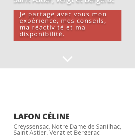
Je partage avec vous mon
expérience, mes conseils,
ma réactivité et ma
disponibilité.
LAFON CÉLINE
Creyssensac, Notre Dame de Sanilhac,
Saint Astier, Vergt et Bergerac