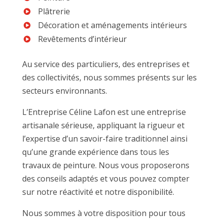
Plâtrerie
Décoration et aménagements intérieurs
Revêtements d’intérieur
Au service des particuliers, des entreprises et
des collectivités, nous sommes présents sur les
secteurs environnants.
L’Entreprise Céline Lafon est une entreprise
artisanale sérieuse, appliquant la rigueur et
l’expertise d’un savoir-faire traditionnel ainsi
qu’une grande expérience dans tous les
travaux de peinture. Nous vous proposerons
des conseils adaptés et vous pouvez compter
sur notre réactivité et notre disponibilité.
Nous sommes à votre disposition pour tous