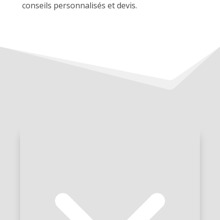
conseils personnalisés et devis.