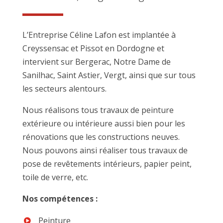
L’Entreprise Céline Lafon est implantée à
Creyssensac et Pissot en Dordogne et
intervient sur Bergerac, Notre Dame de
Sanilhac, Saint Astier, Vergt, ainsi que sur tous
les secteurs alentours.
Nous réalisons tous travaux de peinture
extérieure ou intérieure aussi bien pour les
rénovations que les constructions neuves.
Nous pouvons ainsi réaliser tous travaux de
pose de revêtements intérieurs, papier peint,
toile de verre, etc.
Nos compétences :
Peinture