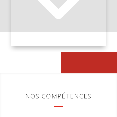
NOS COMPÉTENCES