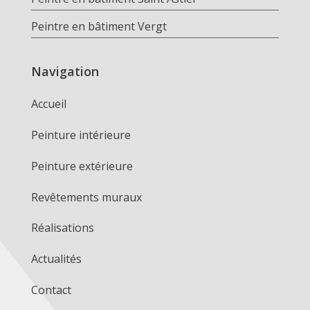
Peintre en bâtiment Vergt
Navigation
Accueil
Peinture intérieure
Peinture extérieure
Revêtements muraux
Réalisations
Actualités
Contact