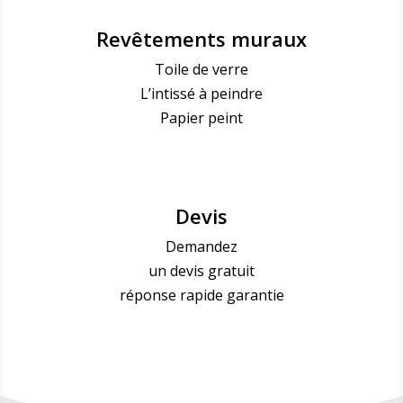
Revêtements muraux
Toile de verre
L’intissé à peindre
Papier peint
Devis
Demandez
un devis gratuit
réponse rapide garantie