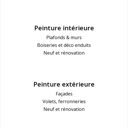
Peinture intérieure
Plafonds & murs
Boiseries et déco enduits
Neuf et rénovation
Peinture extérieure
Façades
Volets, ferronneries
Neuf et rénovation