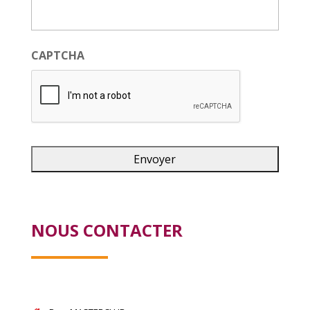
CAPTCHA
NOUS CONTACTER