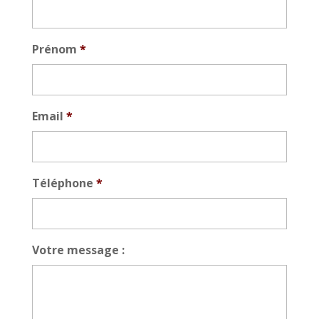
Prénom
*
Email
*
Téléphone
*
Votre message :