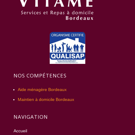
NOS COMPÉTENCES
Aide ménagère Bordeaux
Maintien à domicile Bordeaux
NAVIGATION
Accueil