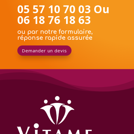
05 57 10 70 03 Ou
06 18 76 18 63
ou par notre formulaire,
réponse rapide assurée
Demander un devis