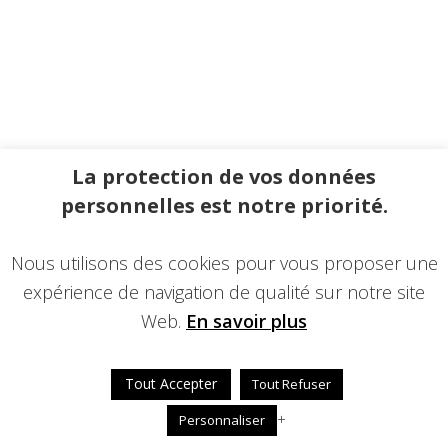
La protection de vos données
personnelles est notre priorité.
Nous utilisons des cookies pour vous proposer une
expérience de navigation de qualité sur notre site
Web.
En savoir plus
Tout Accepter
Tout Refuser
+
Personnaliser