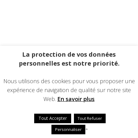
La protection de vos données
personnelles est notre priorité.
Nous utilisons des cookies pour vous proposer une
expérience de navigation de qualité sur notre site
Web.
En savoir plus
Tout Accepter
Tout Refuser
+
Personnaliser